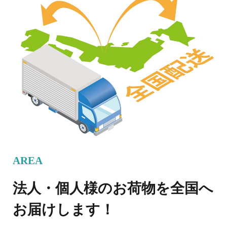
AREA
法人・個人様のお荷物を全国へ
お届けします！