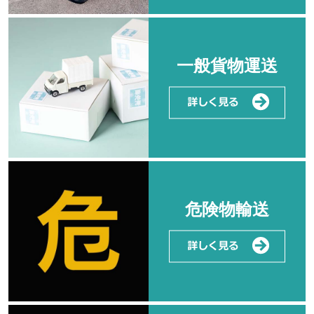
一般貨物運送
危険物輸送