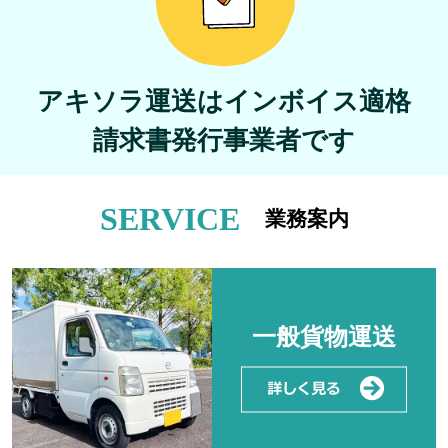
アキソラ運送はインボイス適格
請求書発行事業者です
SERVICE
業務案内
一般貨物運送