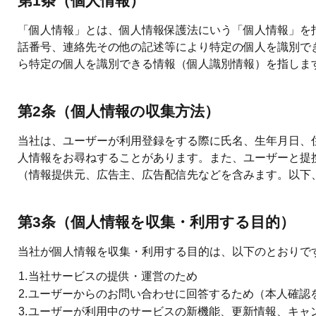
第1条（個人情報）
「個人情報」とは、個人情報保護法にいう「個人情報」を
話番号、連絡先その他の記述等により特定の個人を識別で
ら特定の個人を識別できる情報（個人識別情報）を指しま
第2条（個人情報の収集方法）
当社は、ユーザーが利用登録をする際に氏名、生年月日、
人情報をお尋ねすることがあります。また、ユーザーと提
（情報提供元、広告主、広告配信先などを含みます。以下
第3条（個人情報を収集・利用する目的）
当社が個人情報を収集・利用する目的は、以下のとおりで
1.
当社サービスの提供・運営のため
2.
ユーザーからのお問い合わせに回答するため（本人確認
3.
ユーザーが利用中のサービスの新機能、更新情報、キャ