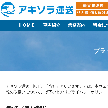
ＨＯＭＥ
車両紹介
業務案内
料金に
プラ
アキソラ運送（以下、「当社」といいます。）は、本ウェ
報の取扱いについて、以下のとおりプライバシーポリシー