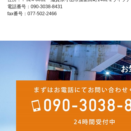
電話番号：090-3038-8431
fax番号：077-502-2466
お